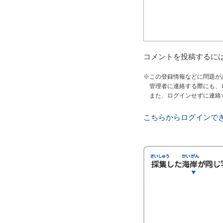
コメントを投稿するに
※この登録情報などに問題が
管理者に連絡する際にも、
また、ログインせずに連絡
こちらからログインで