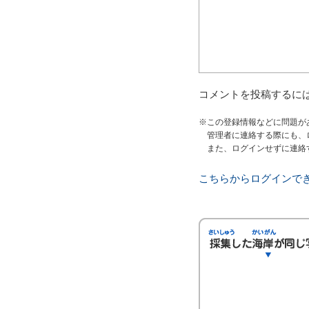
コメントを投稿するに
※この登録情報などに問題が
管理者に連絡する際にも、
また、ログインせずに連絡
こちらからログインで