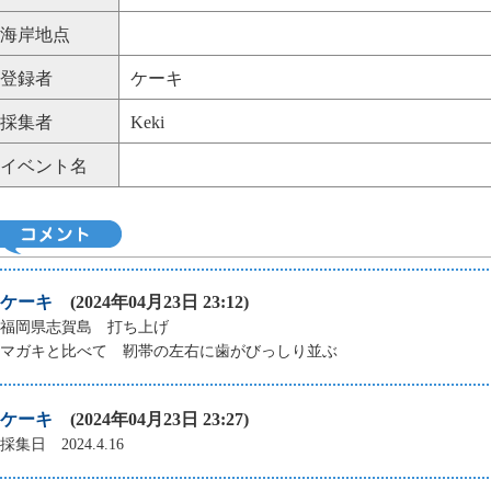
海岸地点
登録者
ケーキ
採集者
Keki
イベント名
ケーキ
(2024年04月23日 23:12)
福岡県志賀島 打ち上げ
マガキと比べて 靭帯の左右に歯がびっしり並ぶ
ケーキ
(2024年04月23日 23:27)
採集日 2024.4.16