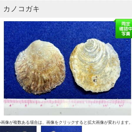
カノコガキ
小画像が複数ある場合は、画像をクリックすると拡大画像が変わります