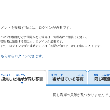
コメントを投稿するには、ログインが必要です。
※この登録情報などに問題がある場合は、管理者にご報告ください。
管理者に連絡する際にも、ログインが必要です。
また、ログインせずに連絡するには「お問い合わせ」からお願いいたします。
こちらからログインできます。
同じ海岸の貝等が見つかりませんで