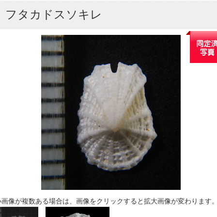
フタカドスソキレ
小画像が複数ある場合は、画像をクリックすると拡大画像が変わります