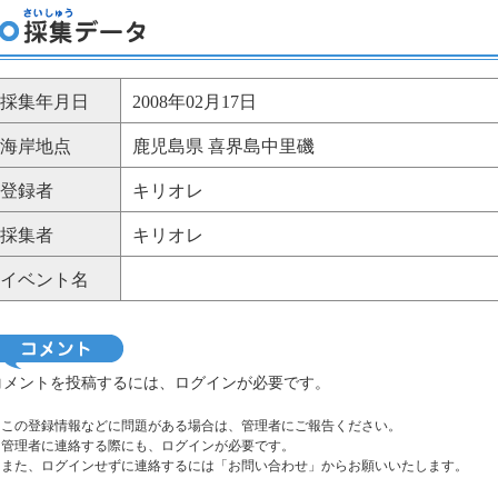
採集年月日
2008年02月17日
海岸地点
鹿児島県 喜界島中里磯
登録者
キリオレ
採集者
キリオレ
イベント名
コメントを投稿するには、ログインが必要です。
※この登録情報などに問題がある場合は、管理者にご報告ください。
管理者に連絡する際にも、ログインが必要です。
また、ログインせずに連絡するには「お問い合わせ」からお願いいたします。