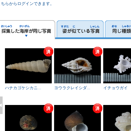
こちらからログインできます。
ハナカゴケシカニ...
ヨウラクレイシダ...
イチョウガイ