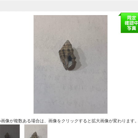
小画像が複数ある場合は、画像をクリックすると拡大画像が変わります