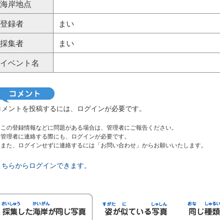
海岸地点
登録者
まい
採集者
まい
イベント名
コメントを投稿するには、ログインが必要です。
※この登録情報などに問題がある場合は、管理者にご報告ください。
管理者に連絡する際にも、ログインが必要です。
また、ログインせずに連絡するには「お問い合わせ」からお願いいたします。
こちらからログインできます。