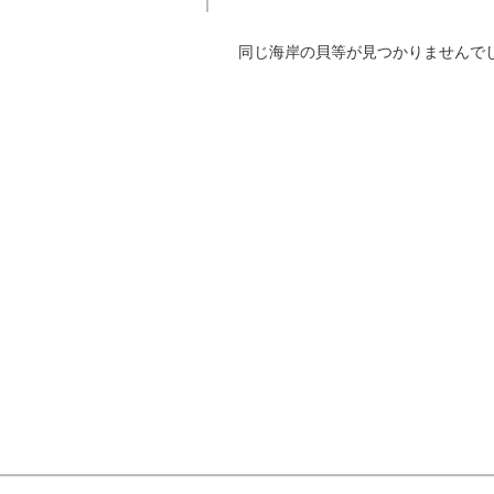
同じ海岸の貝等が見つかりませんで